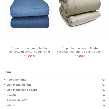
Trapunta una piazza Marta
Trapunta una piazza Marta
Marzotto microfibra double blu
Marzotto microfibra double sabbia
30,00 €
30,00 €
Home
Abbigliamento
Biancheria da letto
Biancheria per il bagno
Cucina
Accessori Letto
Intimo