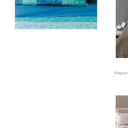
Trapun