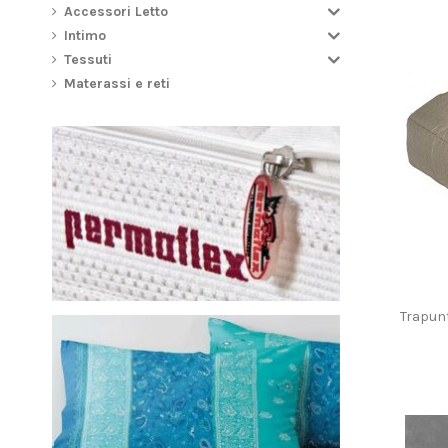
Accessori Letto
Intimo
Tessuti
Materassi e reti
Trapun