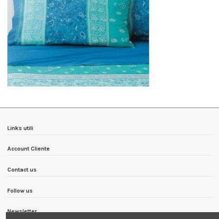
Links utili
Account Cliente
Contact us
Follow us
Newsletter