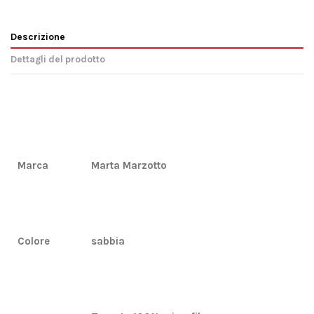
Descrizione
Dettagli del prodotto
Marca
Marta Marzotto
Colore
sabbia