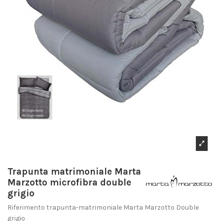
Trapunta matrimoniale Marta
Marzotto microfibra double
grigio
Riferimento
trapunta-matrimoniale Marta Marzotto Double
grigio