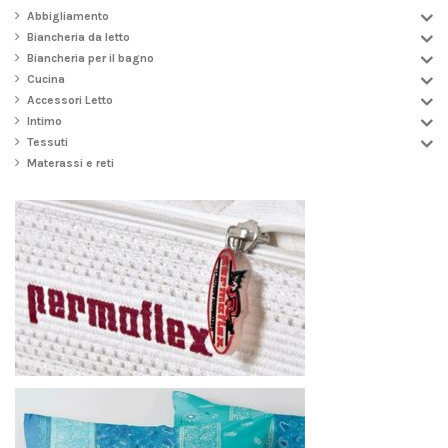
Abbigliamento
Biancheria da letto
Biancheria per il bagno
Cucina
Accessori Letto
Intimo
Tessuti
Materassi e reti