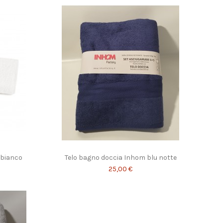
 bianco
Telo bagno doccia Inhom blu notte
25,00 €