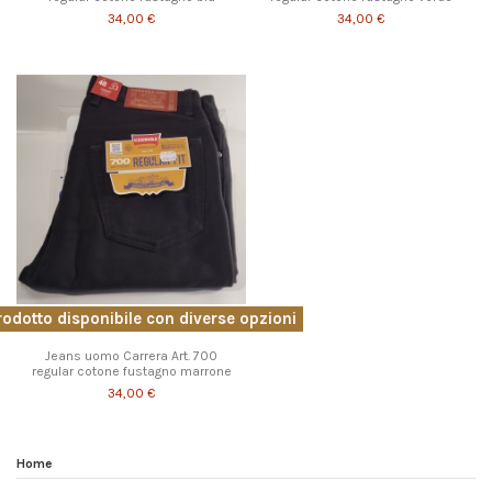
34,00 €
34,00 €
odotto disponibile con diverse opzioni
Jeans uomo Carrera Art. 700
regular cotone fustagno marrone
34,00 €
Home