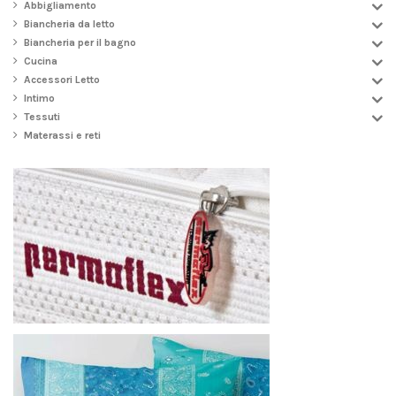
Abbigliamento
Biancheria da letto
Biancheria per il bagno
Cucina
Accessori Letto
Intimo
Tessuti
Materassi e reti