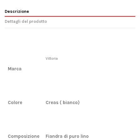
Descrizione
Dettagli del prodotto
Vittoria
Marca
Colore
Creas ( bianco)
Composizione
Fiandra di puro lino