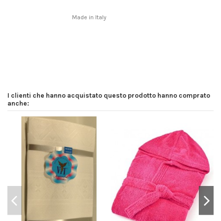
Made in Italy
In magazzino
2 Articoli
I clienti che hanno acquistato questo prodotto hanno comprato
anche: