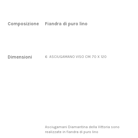
Composizione
Fiandra di puro lino
Dimensioni
6 ASCIUGAMANO VISO CM. 70 X 120
Asciugamani Diamantina della Vittoria sono
realizzate in fiandra di puro lino