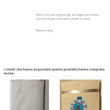
rifiniti con orlo a giorno gli asciugamani hanno
una fascia per ricamare il punto a croce
Made in Italy
I clienti che hanno acquistato questo prodotto hanno comprato
anche: