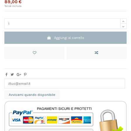
89,00 €
Tasse incluse
Aggiungi al carrello
Avvisami quando disponibile