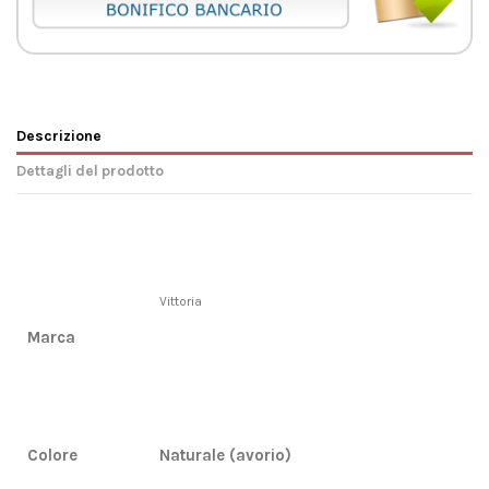
Descrizione
Dettagli del prodotto
Vittoria
Marca
Colore
Naturale (avorio)