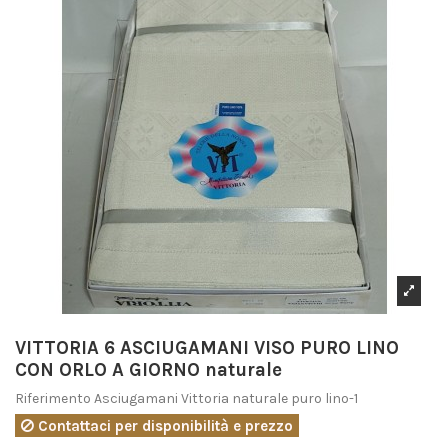
VITTORIA 6 ASCIUGAMANI VISO PURO LINO
CON ORLO A GIORNO naturale
Riferimento
Asciugamani Vittoria naturale puro lino-1
Contattaci per disponibilità e prezzo