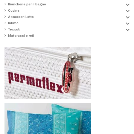
Biancheria per il bagno
Cucina
Accessori Letto
Intimo
Tessuti
Materassi e reti