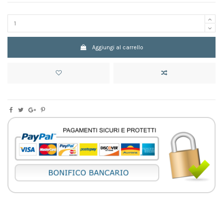
Aggiungi al carrello