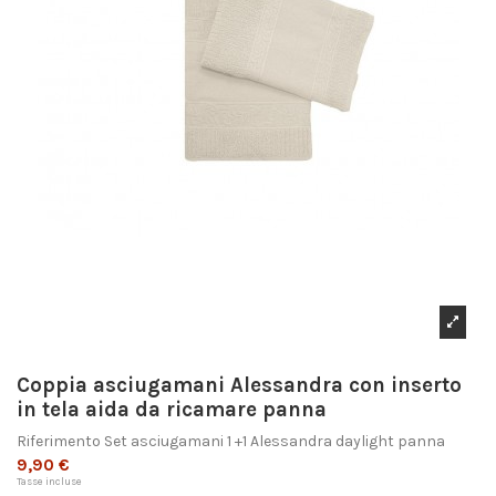
Coppia asciugamani Alessandra con inserto
in tela aida da ricamare panna
Riferimento
Set asciugamani 1 +1 Alessandra daylight panna
9,90 €
Tasse incluse