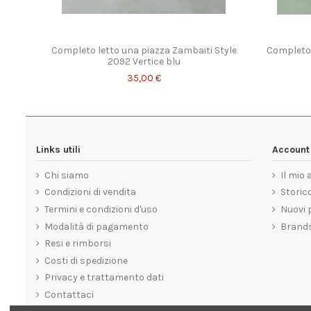
Completo letto una piazza Zambaiti Style
Completo 
2092 Vertice blu
35,00 €
Links utili
Account 
Chi siamo
Il mio
Condizioni di vendita
Storico
Termini e condizioni d'uso
Nuovi 
Modalità di pagamento
Brand
Resi e rimborsi
Costi di spedizione
Privacy e trattamento dati
Contattaci