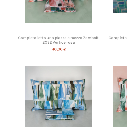
Completo letto una piazza e mezza Zambaiti
Completo 
2092 Vertice rosa
40,00 €