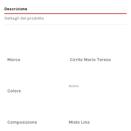
Descrizione
Dettagli del prodotto
Marca
Cirrito Maria Teresa
Avorio
Colore
Composizione
Misto Lino