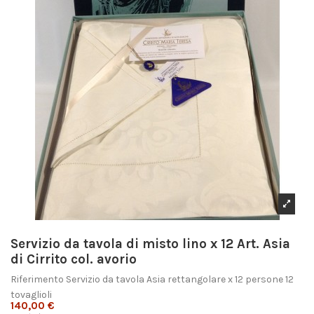
Servizio da tavola di misto lino x 12 Art. Asia
di Cirrito col. avorio
Riferimento
Servizio da tavola Asia rettangolare x 12 persone 12
tovaglioli
140,00 €