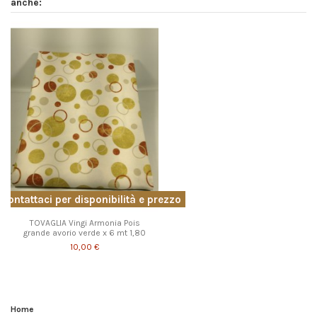
anche:
Contattaci per disponibilità e prezzo
TOVAGLIA Vingi Armonia Pois
grande avorio verde x 6 mt 1,80
10,00 €
Home