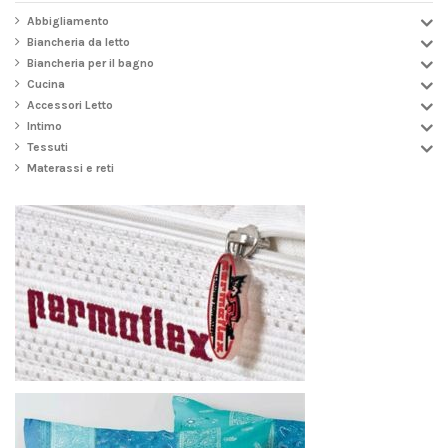
Abbigliamento
Biancheria da letto
Biancheria per il bagno
Cucina
Accessori Letto
Intimo
Tessuti
Materassi e reti