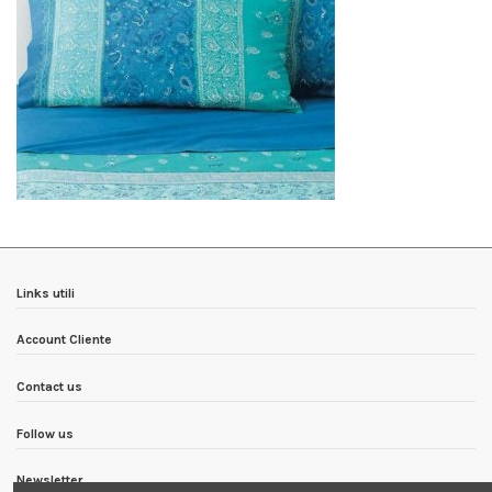
Links utili
Account Cliente
Contact us
Follow us
Newsletter