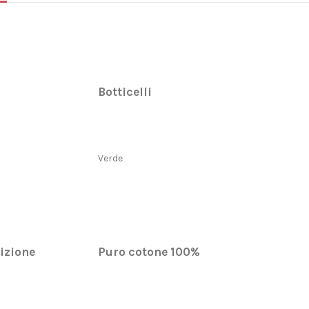
Botticelli
Verde
izione
Puro cotone 100%