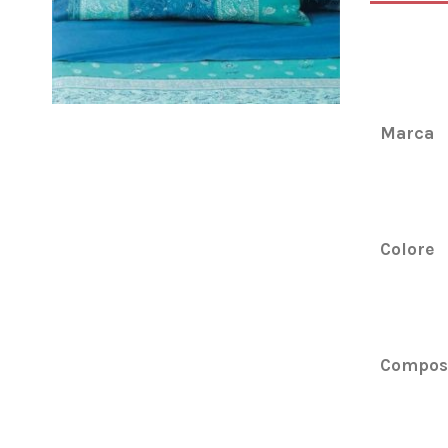
Marca
Colore
Compos