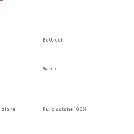
Botticelli
Bianco
izione
Puro cotone 100%