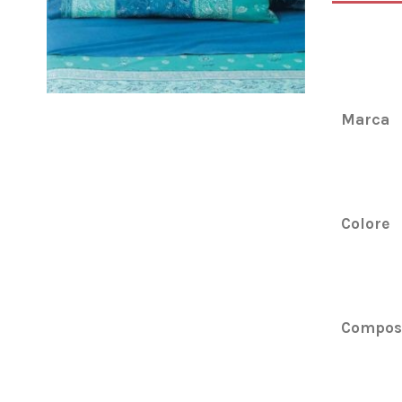
Marca
Colore
Compos